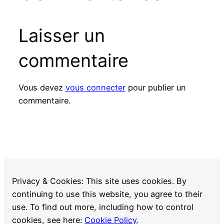
Laisser un
commentaire
Vous devez
vous connecter
pour publier un
commentaire.
Privacy & Cookies: This site uses cookies. By
continuing to use this website, you agree to their
use. To find out more, including how to control
cookies, see here:
Cookie Policy
.