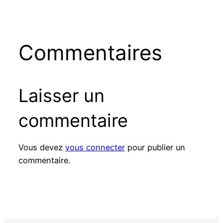
Commentaires
Laisser un
commentaire
Vous devez
vous connecter
pour publier un
commentaire.