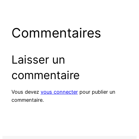
Commentaires
Laisser un
commentaire
Vous devez
vous connecter
pour publier un
commentaire.