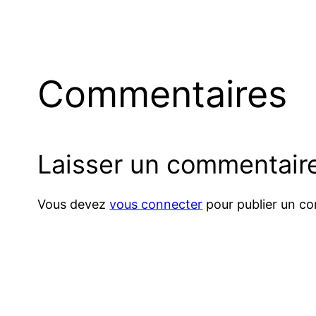
Commentaires
Laisser un commentair
Vous devez
vous connecter
pour publier un c