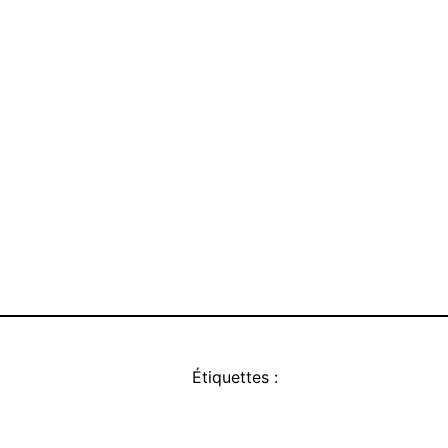
Étiquettes :