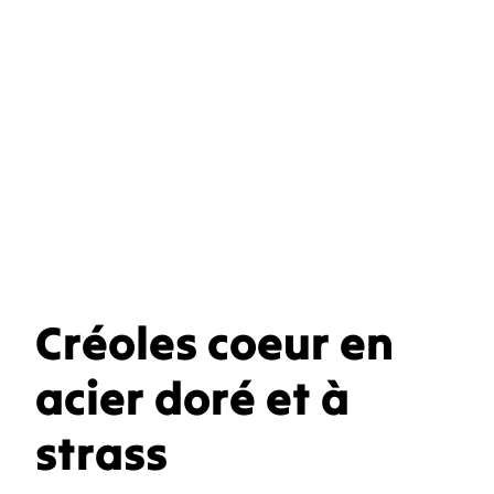
Créoles coeur en
acier doré et à
strass