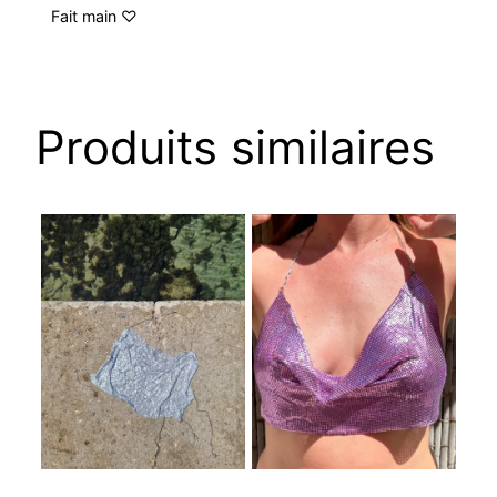
Fait main ♡
Produits similaires