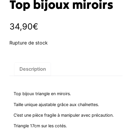
Top bijoux miroirs
34,90
€
Rupture de stock
Description
Top bijoux triangle en miroirs.
Taille unique ajustable grâce aux chaînettes.
C’est une pièce fragile à manipuler avec précaution.
Triangle 17cm sur les cotés.