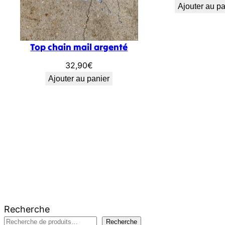
Ajouter au pa
Top chain mail argenté
32,90
€
Ajouter au panier
Recherche
Recherche