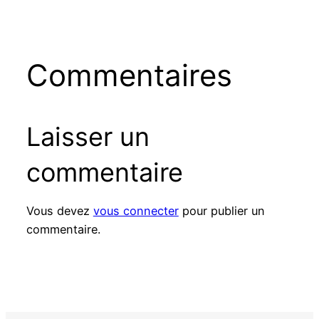
Commentaires
Laisser un
commentaire
Vous devez
vous connecter
pour publier un
commentaire.