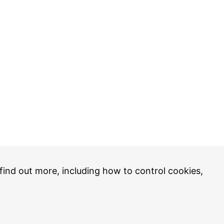
 find out more, including how to control cookies,