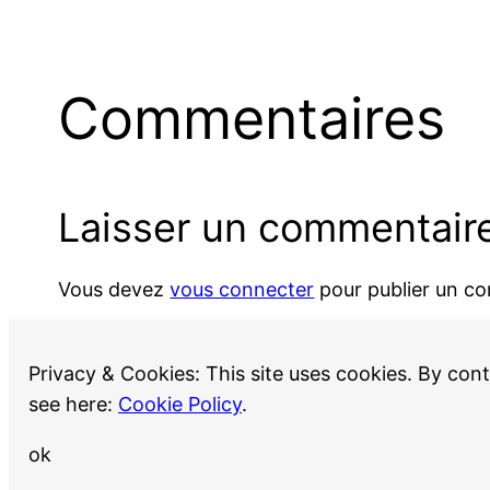
Commentaires
Laisser un commentair
Vous devez
vous connecter
pour publier un c
Privacy & Cookies: This site uses cookies. By cont
see here:
Cookie Policy
.
ok