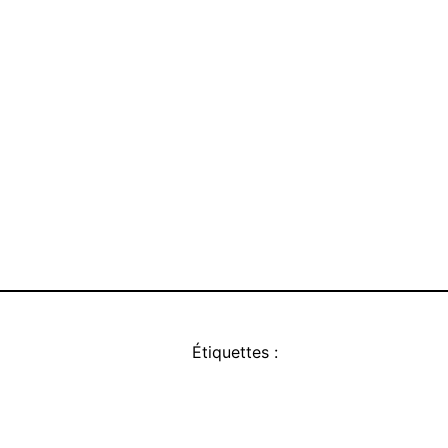
Étiquettes :