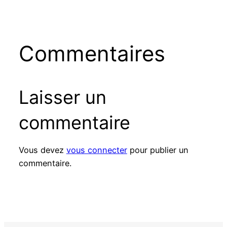
Commentaires
Laisser un
commentaire
Vous devez
vous connecter
pour publier un
commentaire.