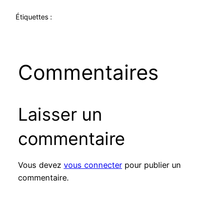
Étiquettes :
Commentaires
Laisser un
commentaire
Vous devez
vous connecter
pour publier un
commentaire.