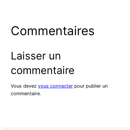
Commentaires
Laisser un
commentaire
Vous devez
vous connecter
pour publier un
commentaire.