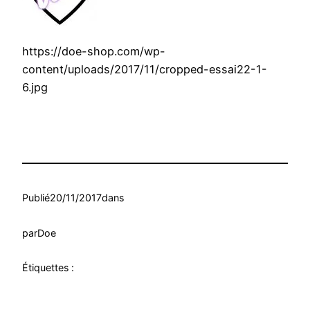
https://doe-shop.com/wp-
content/uploads/2017/11/cropped-essai22-1-
6.jpg
Publié
20/11/2017
dans
par
Doe
Étiquettes :