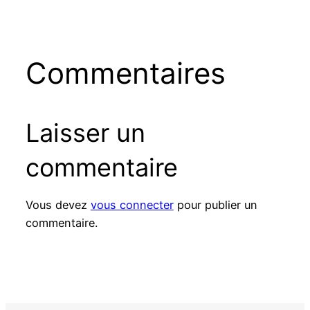
Commentaires
Laisser un
commentaire
Vous devez
vous connecter
pour publier un
commentaire.