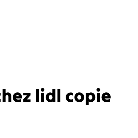
hez lidl copie