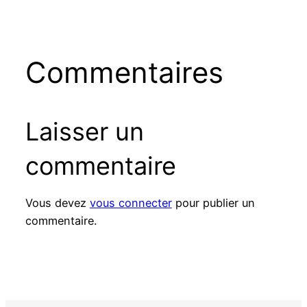
Commentaires
Laisser un
commentaire
Vous devez
vous connecter
pour publier un
commentaire.