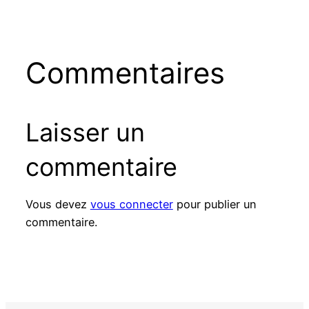
Commentaires
Laisser un
commentaire
Vous devez
vous connecter
pour publier un
commentaire.