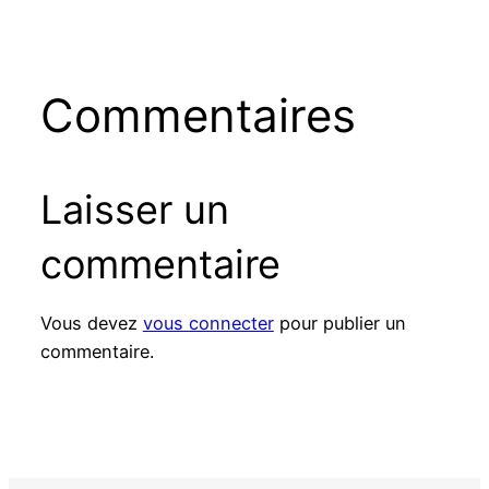
Commentaires
Laisser un
commentaire
Vous devez
vous connecter
pour publier un
commentaire.