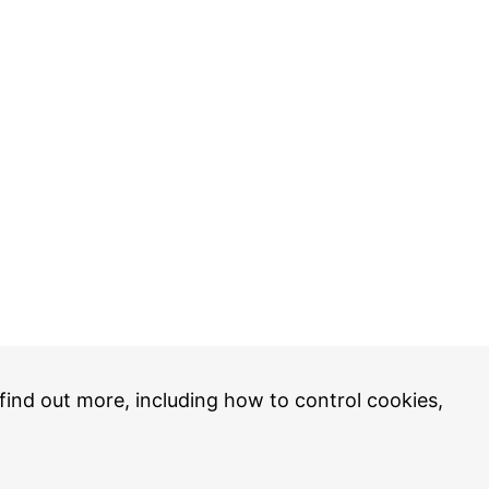
 find out more, including how to control cookies,