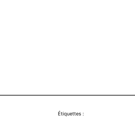
Étiquettes :