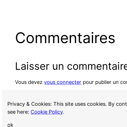
Commentaires
Laisser un commentair
Vous devez
vous connecter
pour publier un c
Privacy & Cookies: This site uses cookies. By cont
see here:
Cookie Policy
.
ok