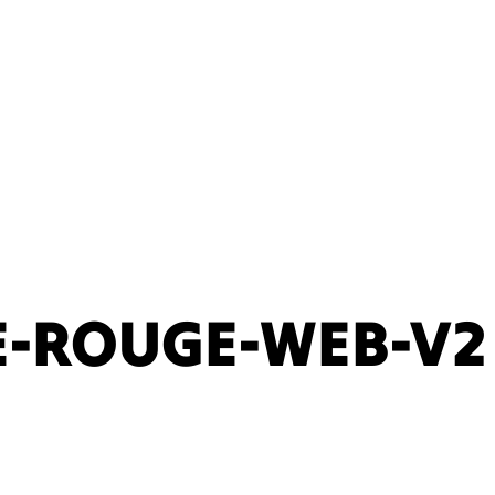
-ROUGE-WEB-V2